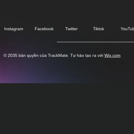
Instagram
Facebook
Twitter
Tiktok
YouTu
© 2035 bản quyền của TrackMate. Tự hào tạo ra với
Wix.com