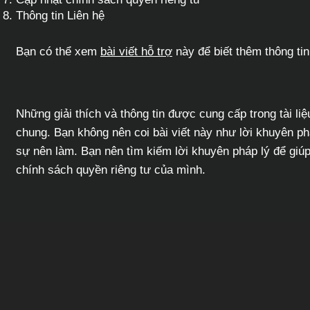
Thông tin Liên hệ
Bạn có thể xem
bài viết hỗ trợ
này để biết thêm thông ti
Những giải thích và thông tin được cung cấp trong tài liệu
chung. Bạn không nên coi bài viết này như lời khuyên p
sự nên làm. Bạn nên tìm kiếm lời khuyên pháp lý để giúp
chính sách quyền riêng tư của mình.