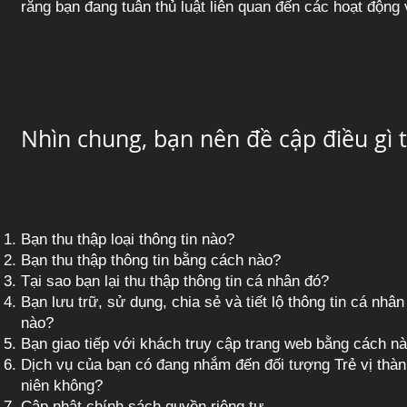
rằng bạn đang tuân thủ luật liên quan đến các hoạt động
Nhìn chung, bạn nên đề cập điều gì 
Bạn thu thập loại thông tin nào?
Bạn thu thập thông tin bằng cách nào?
Tại sao bạn lại thu thập thông tin cá nhân đó?
Bạn lưu trữ, sử dụng, chia sẻ và tiết lộ thông tin cá nh
nào?
Bạn giao tiếp với khách truy cập trang web bằng cách nà
Dịch vụ của bạn có đang nhắm đến đối tượng Trẻ vị thành 
niên không?
Cập nhật chính sách quyền riêng tư