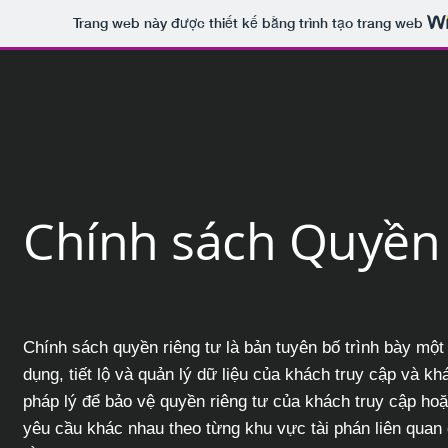
Trang web này được thiết kế bằng trình tạo trang web
Chính sách Quyền 
Chính sách quyền riêng tư là bản tuyên bố trình bày một
dụng, tiết lộ và quản lý dữ liệu của khách truy cập và 
pháp lý để bảo vệ quyền riêng tư của khách truy cập hoặ
yêu cầu khác nhau theo từng khu vực tài phán liên quan